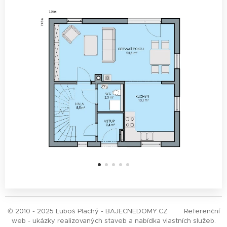
© 2010 - 2025 Luboš Plachý - BAJECNEDOMY.CZ Referenční
web - ukázky realizovaných staveb a nabídka vlastních služeb.