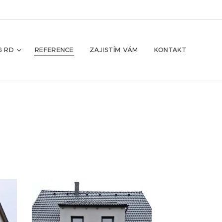
G RD
REFERENCE
ZAJISTÍM VÁM
KONTAKT